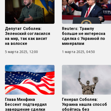
Депутат Соболев:
Reuters: Трампу
Зеленский согласился
больше не интересна
на мир, так как висит
сделка с Украиной по
на волоске
минералам
5 марта 2025, 12:00
1 марта 2025, 04:50
Глава Минфина
Генерал Соболев:
Бессент подтвердил
Украина нашла способ
завершение сделки
обойтись без