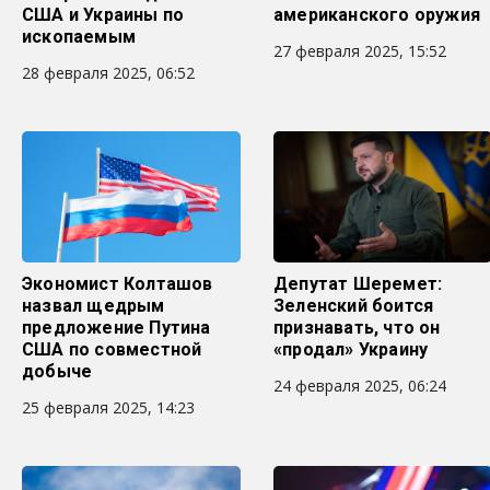
США и Украины по
американского оружия
ископаемым
27 февраля 2025, 15:52
28 февраля 2025, 06:52
Экономист Колташов
Депутат Шеремет:
назвал щедрым
Зеленский боится
предложение Путина
признавать, что он
США по совместной
«продал» Украину
добыче
24 февраля 2025, 06:24
25 февраля 2025, 14:23