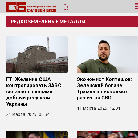
РЕДКОЗЕМЕЛЬНЫЕ МЕТАЛЛЫ
FT: Желание США
Экономист Колташов:
контролировать ЗАЭС
Зеленский богаче
связано с планами
Трампа в несколько
добычи ресурсов
раз из-за СВО
Украины
11 марта 2025, 12:01
21 марта 2025, 06:34