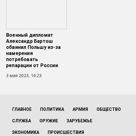
Военный дипломат
Александр Бартош
обвинил Польшу из-за
намерения
потребовать
репарации от России
3 мая 2023, 16:23
ГЛАВНОЕ
ПОЛИТИКА
АРМИЯ
ОБЩЕСТВО
СЛУЖБА
ОРУЖИЕ
ЗАРУБЕЖЬЕ
ЭКОНОМИКА
ПРОИСШЕСТВИЯ