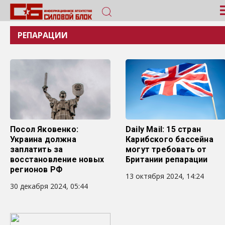
РЕПАРАЦИИ
Посол Яковенко:
Daily Mail: 15 стран
Украина должна
Карибского бассейна
заплатить за
могут требовать от
восстановление новых
Британии репарации
регионов РФ
13 октября 2024, 14:24
30 декабря 2024, 05:44