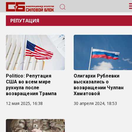
РЕПУТАЦИЯ
Politico: Репутация
Олигархи Рублевки
США во всем мире
высказались о
рухнула после
возвращении Чулпан
возвращения Трампа
Хаматовой
12 мая 2025, 16:38
30 апреля 2024, 18:53