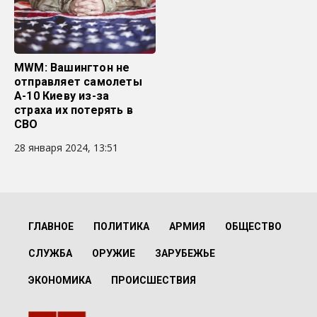
MWM: Вашингтон не
отправляет самолеты
A-10 Киеву из-за
страха их потерять в
СВО
28 января 2024, 13:51
ГЛАВНОЕ
ПОЛИТИКА
АРМИЯ
ОБЩЕСТВО
СЛУЖБА
ОРУЖИЕ
ЗАРУБЕЖЬЕ
ЭКОНОМИКА
ПРОИСШЕСТВИЯ