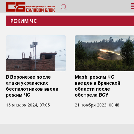
РЕЖИМ ЧС
В Воронеже после
Mash: режим ЧС
атаки украинских
введен в Брянской
беспилотников ввели
области после
режим ЧС
обстрела ВСУ
16 января 2024, 07:05
21 ноября 2023, 08:48