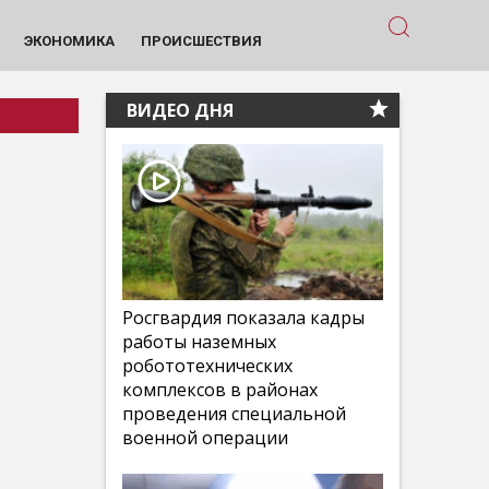
ЭКОНОМИКА
ПРОИСШЕСТВИЯ
ВИДЕО ДНЯ
Росгвардия показала кадры
работы наземных
робототехнических
комплексов в районах
проведения специальной
военной операции