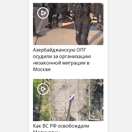
Азербайджанскую ОПГ
осудили за организацию
незаконной миграции в
Москве
Как ВС РФ освобождали