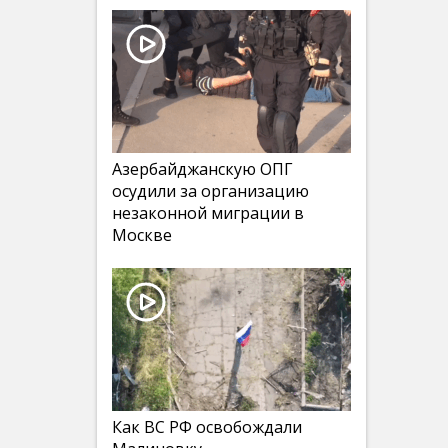
Азербайджанскую ОПГ
осудили за организацию
незаконной миграции в
Москве
Как ВС РФ освобождали