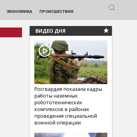
ЭКОНОМИКА
ПРОИСШЕСТВИЯ
ВИДЕО ДНЯ
Росгвардия показала кадры
работы наземных
робототехнических
комплексов в районах
проведения специальной
военной операции