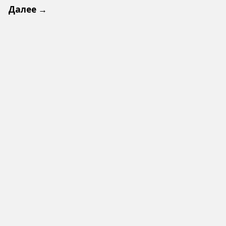
Далее →