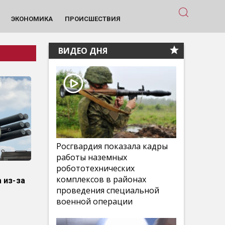
ЭКОНОМИКА
ПРОИСШЕСТВИЯ
ВИДЕО ДНЯ
Росгвардия показала кадры
работы наземных
робототехнических
комплексов в районах
 из-за
проведения специальной
военной операции