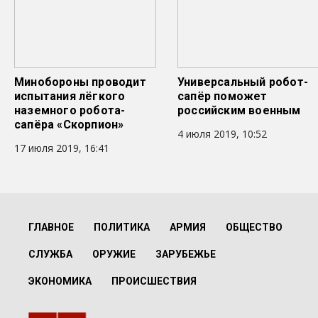
Минобороны проводит
Универсальный робот-
испытания лёгкого
сапёр поможет
наземного робота-
российским военным
сапёра «Скорпион»
4 июля 2019, 10:52
17 июля 2019, 16:41
ГЛАВНОЕ
ПОЛИТИКА
АРМИЯ
ОБЩЕСТВО
СЛУЖБА
ОРУЖИЕ
ЗАРУБЕЖЬЕ
ЭКОНОМИКА
ПРОИСШЕСТВИЯ