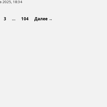
а 2025, 18:34
3
…
104
Далее →