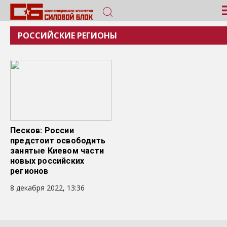
РОССИЙСКИЕ РЕГИОНЫ
Песков: России
предстоит освободить
занятые Киевом части
новых российских
регионов
8 декабря 2022, 13:36