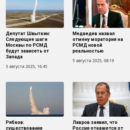
Депутат Швыткин:
Медведев назвал
Следующие шаги
отмену моратория на
Москвы по РСМД
РСМД новой
будут зависеть от
реальностью
Запада
5 августа 2025, 08:19
5 августа 2025, 16:45
Рябков:
Лавров заявил, что
существование
Россия откажется от