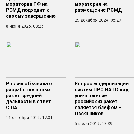
моратория РФ на
моратория на
РСМД подходит к
размещение РСМД
своему завершению
29 декабря 2024, 05:27
8 июня 2025, 08:25
Россия объявила о
Вопрос модернизации
разработке новых
систем ПРО НАТО под
ракет средней
уничтожение
дальности в ответ
российских ракет
США
является блефом –
Овсянников
11 октября 2019, 17:01
5 июля 2019, 18:39