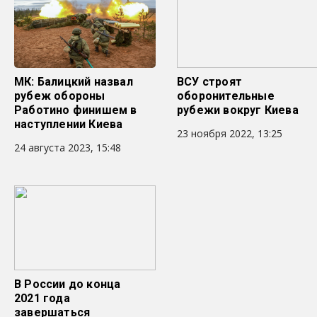
МК: Балицкий назвал
ВСУ строят
рубеж обороны
оборонительные
Работино финишем в
рубежи вокруг Киева
наступлении Киева
23 ноября 2022, 13:25
24 августа 2023, 15:48
В России до конца
2021 года
завершаться