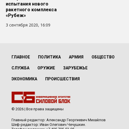
испытания нового
ракетного комплекса
«Рубеж»
3 сентября 2020, 16:09
ГЛАВНОЕ
ПОЛИТИКА
АРМИЯ
ОБЩЕСТВО
СЛУЖБА
ОРУЖИЕ
ЗАРУБЕЖЬЕ
ЭКОНОМИКА
ПРОИСШЕСТВИЯ
© 2026 | Все права защищены
Главный редактор: Александр Георгиевич Михайлов
Шеф-редактор: Иван Олегович Чечушкин.