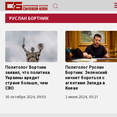
РУСЛАН БОРТНИК
Политолог Бортник
Политолог Руслан
заявил, что политика
Бортник: Зеленский
Украины вредит
начнет бороться с
стране больше, чем
агентами Запада в
СВО
Киеве
30 октября 2024, 09:03
2 июня 2024, 05:21