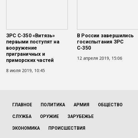
ЗРС С-350 «Витязь»
В России завершились
первыми поступят на
госиспытания ЗРС
вооружение
С-350
приграничных и
12 апреля 2019, 15:06
приморских частей
8 июля 2019, 10:45
ГЛАВНОЕ
ПОЛИТИКА
АРМИЯ
ОБЩЕСТВО
СЛУЖБА
ОРУЖИЕ
ЗАРУБЕЖЬЕ
ЭКОНОМИКА
ПРОИСШЕСТВИЯ