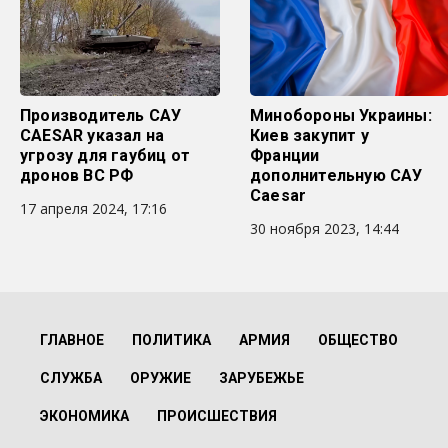
Производитель САУ
Минобороны Украины:
CAESAR указал на
Киев закупит у
угрозу для гаубиц от
Франции
дронов ВС РФ
дополнительную САУ
Caesar
17 апреля 2024, 17:16
30 ноября 2023, 14:44
ГЛАВНОЕ
ПОЛИТИКА
АРМИЯ
ОБЩЕСТВО
СЛУЖБА
ОРУЖИЕ
ЗАРУБЕЖЬЕ
ЭКОНОМИКА
ПРОИСШЕСТВИЯ