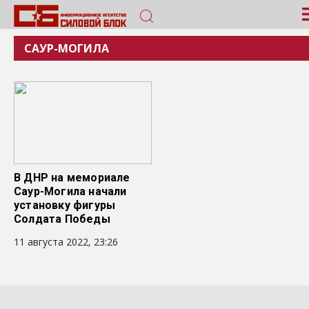
САУР-МОГИЛА
В ДНР на мемориале
Саур-Могила начали
установку фигуры
Солдата Победы
11 августа 2022, 23:26