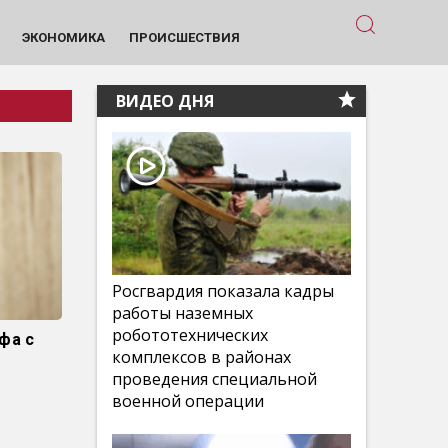
ЭКОНОМИКА
ПРОИСШЕСТВИЯ
ВИДЕО ДНЯ
Росгвардия показала кадры
работы наземных
робототехнических
фа с
комплексов в районах
проведения специальной
военной операции