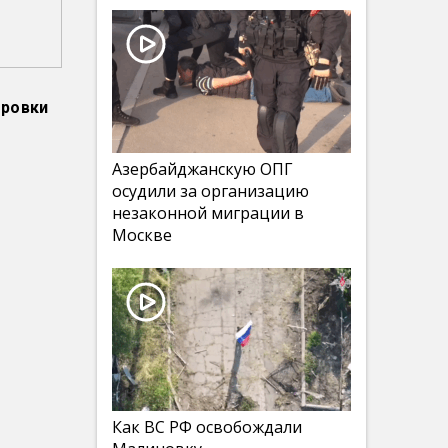
тровки
Азербайджанскую ОПГ
осудили за организацию
незаконной миграции в
Москве
Как ВС РФ освобождали