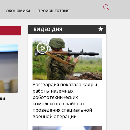
ЭКОНОМИКА
ПРОИСШЕСТВИЯ
ВИДЕО ДНЯ
Росгвардия показала кадры
работы наземных
робототехнических
ки
комплексов в районах
проведения специальной
военной операции