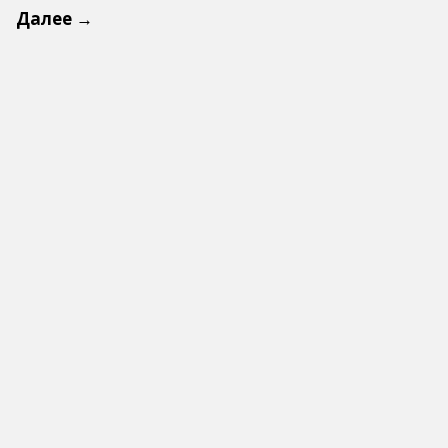
Далее →