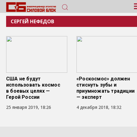
СЕРГЕЙ НЕФЕДОВ
США не будут
«Роскосмос» должен
использовать космос
стиснуть зубы и
в боевых целях —
приумножать традиции
Герой России
— эксперт
25 января 2019, 18:26
4 декабря 2018, 18:32