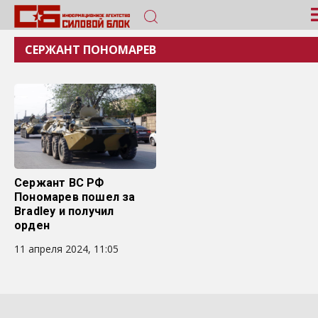
СЕРЖАНТ ПОНОМАРЕВ
Сержант ВС РФ
Пономарев пошел за
Bradley и получил
орден
11 апреля 2024, 11:05