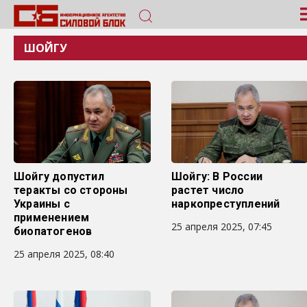
ШОЙГУ
Шойгу допустил
Шойгу: В России
теракты со стороны
растет число
Украины с
наркопреступлений
применением
25 апреля 2025, 07:45
биопатогенов
25 апреля 2025, 08:40