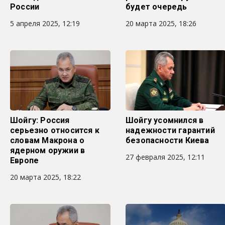
России
будет очередь
5 апреля 2025, 12:19
20 марта 2025, 18:26
Шойгу: Россия
Шойгу усомнился в
серьезно относится к
надежности гарантий
словам Макрона о
безопасности Киева
ядерном оружии в
27 февраля 2025, 12:11
Европе
20 марта 2025, 18:22