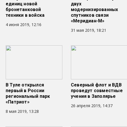
единиц новой
двух
бронетанковой
модернизированных
техники в войска
спутников связи
«Меридиан-М»
4 июня 2019, 12:16
31 мая 2019, 18:21
В Туле открылся
Северный флот и ВДВ
первый в России
проведут совместные
региональный парк
учения в Заполярье
«Патриот»
26 апреля 2019, 14:37
8 мая 2019, 13:28