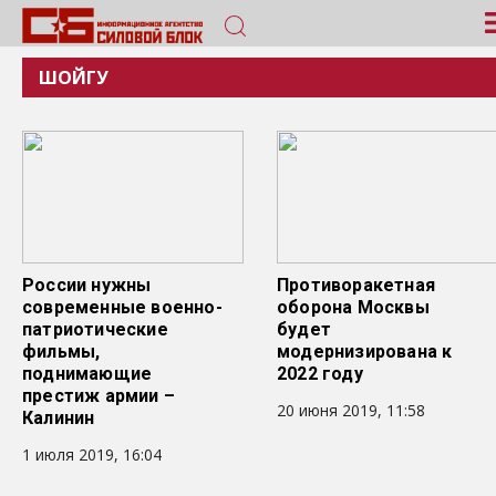
ШОЙГУ
России нужны
Противоракетная
современные военно-
оборона Москвы
патриотические
будет
фильмы,
модернизирована к
поднимающие
2022 году
престиж армии –
20 июня 2019, 11:58
Калинин
1 июля 2019, 16:04