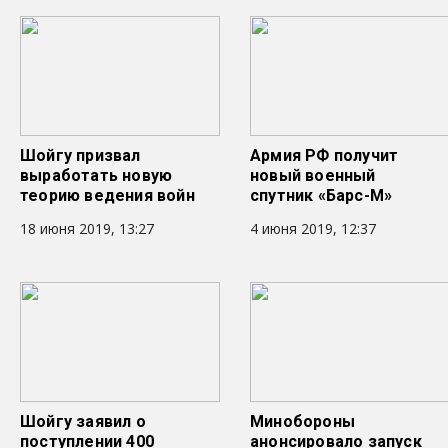
Шойгу призвал
Армия РФ получит
выработать новую
новый военный
теорию ведения войн
спутник «Барс-М»
18 июня 2019, 13:27
4 июня 2019, 12:37
Шойгу заявил о
Минобороны
поступлении 400
анонсировало запуск