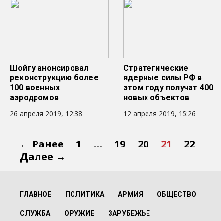
Шойгу анонсировал
Стратегические
реконструкцию более
ядерные силы РФ в
100 военных
этом году получат 400
аэродромов
новых объектов
26 апреля 2019, 12:38
12 апреля 2019, 15:26
← Ранее
1
…
19
20
21
22
Далее →
ГЛАВНОЕ
ПОЛИТИКА
АРМИЯ
ОБЩЕСТВО
СЛУЖБА
ОРУЖИЕ
ЗАРУБЕЖЬЕ