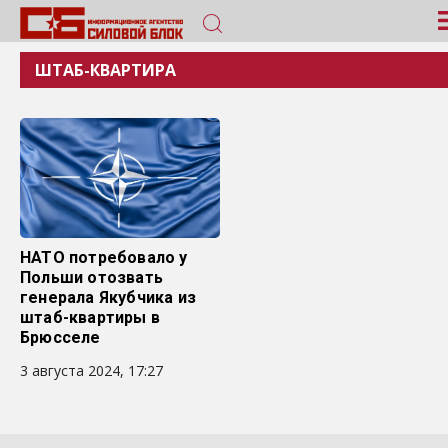
ШТАБ-КВАРТИРА
НАТО потребовало у
Польши отозвать
генерала Якубчика из
штаб-квартиры в
Брюсселе
3 августа 2024, 17:27