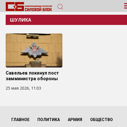
ШУЛИКА
Савельев покинул пост
замминистра обороны
25 мая 2026, 11:03
ГЛАВНОЕ
ПОЛИТИКА
АРМИЯ
ОБЩЕСТВО