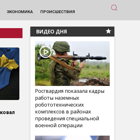
ЭКОНОМИКА
ПРОИСШЕСТВИЯ
ВИДЕО ДНЯ
Росгвардия показала кадры
работы наземных
робототехнических
комплексов в районах
аковал
проведения специальной
военной операции