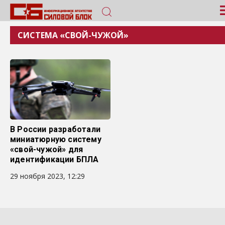
СИСТЕМА «СВОЙ-ЧУЖОЙ»
В России разработали
миниатюрную систему
«свой-чужой» для
идентификации БПЛА
29 ноября 2023, 12:29