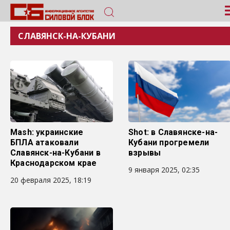
СЛАВЯНСК-НА-КУБАНИ
Mash: украинские
Shot: в Славянске-на-
БПЛА атаковали
Кубани прогремели
Славянск-на-Кубани в
взрывы
Краснодарском крае
9 января 2025, 02:35
20 февраля 2025, 18:19