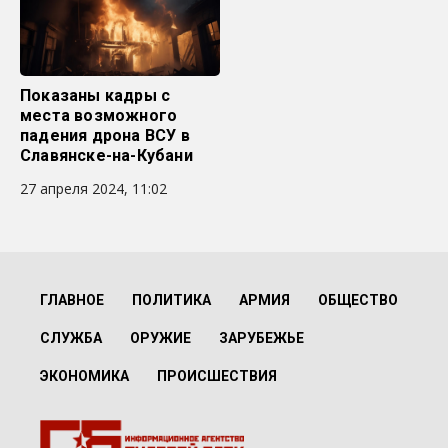
Показаны кадры с
места возможного
падения дрона ВСУ в
Славянске-на-Кубани
27 апреля 2024, 11:02
ГЛАВНОЕ
ПОЛИТИКА
АРМИЯ
ОБЩЕСТВО
СЛУЖБА
ОРУЖИЕ
ЗАРУБЕЖЬЕ
ЭКОНОМИКА
ПРОИСШЕСТВИЯ