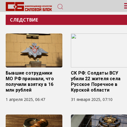
СЛЕДСТВИЕ
Бывшие сотрудники
СК РФ: Солдаты ВСУ
МО РФ признали, что
убили 22 жителя села
получили взятку в 16
Русское Поречное в
млн рублей
Курской области
1 апреля 2025, 06:47
31 января 2025, 07:10