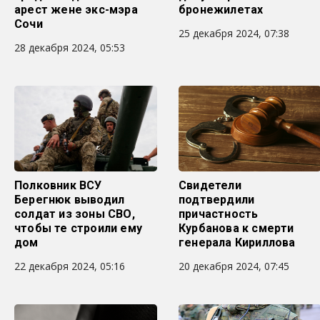
арест жене экс-мэра
бронежилетах
Сочи
25 декабря 2024, 07:38
28 декабря 2024, 05:53
Полковник ВСУ
Свидетели
Берегнюк выводил
подтвердили
солдат из зоны СВО,
причастность
чтобы те строили ему
Курбанова к смерти
дом
генерала Кириллова
22 декабря 2024, 05:16
20 декабря 2024, 07:45