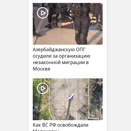
Азербайджанскую ОПГ
осудили за организацию
незаконной миграции в
Москве
Как ВС РФ освобождали