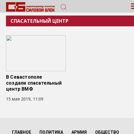
СПАСАТЕЛЬНЫЙ ЦЕНТР
В Севастополе
создали спасательный
центр ВМФ
15 мая 2019, 11:09
ГЛАВНОЕ
ПОЛИТИКА
АРМИЯ
ОБЩЕСТВО