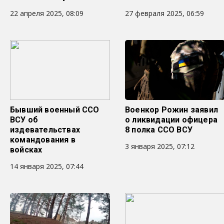
22 апреля 2025, 08:09
27 февраля 2025, 06:59
Бывший военный ССО
Военкор Рожин заявил
ВСУ об
о ликвидации офицера
издевательствах
8 полка ССО ВСУ
командования в
3 января 2025, 07:12
войсках
14 января 2025, 07:44