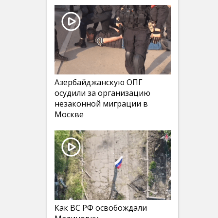
Азербайджанскую ОПГ
осудили за организацию
незаконной миграции в
Москве
Как ВС РФ освобождали