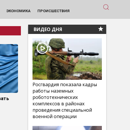
ЭКОНОМИКА
ПРОИСШЕСТВИЯ
ВИДЕО ДНЯ
Росгвардия показала кадры
работы наземных
робототехнических
вать
комплексов в районах
проведения специальной
военной операции