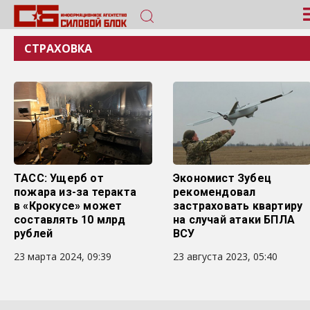
СТРАХОВКА
ТАСС: Ущерб от
Экономист Зубец
пожара из-за теракта
рекомендовал
в «Крокусе» может
застраховать квартиру
составлять 10 млрд
на случай атаки БПЛА
рублей
ВСУ
23 марта 2024, 09:39
23 августа 2023, 05:40