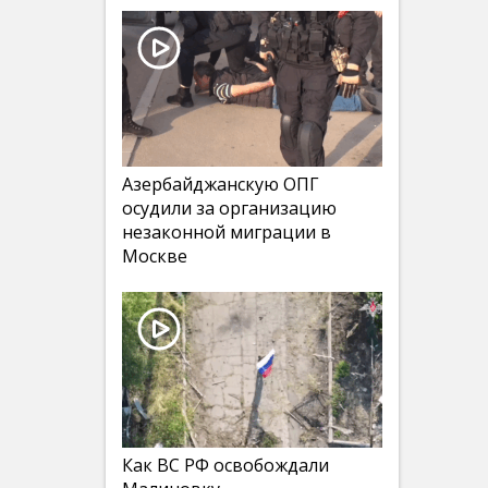
Азербайджанскую ОПГ
осудили за организацию
незаконной миграции в
Москве
Как ВС РФ освобождали