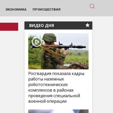
ЭКОНОМИКА
ПРОИСШЕСТВИЯ
ВИДЕО ДНЯ
Росгвардия показала кадры
работы наземных
робототехнических
комплексов в районах
проведения специальной
военной операции