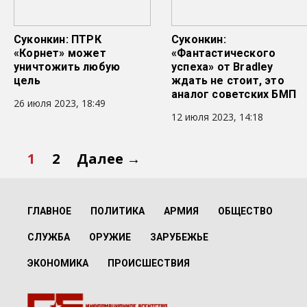
Суконкин: ПТРК
Суконкин:
«Корнет» может
«Фантастического
уничтожить любую
успеха» от Bradley
цель
ждать не стоит, это
аналог советских БМП
26 июля 2023, 18:49
12 июля 2023, 14:18
1
2
Далее →
ГЛАВНОЕ
ПОЛИТИКА
АРМИЯ
ОБЩЕСТВО
СЛУЖБА
ОРУЖИЕ
ЗАРУБЕЖЬЕ
ЭКОНОМИКА
ПРОИСШЕСТВИЯ