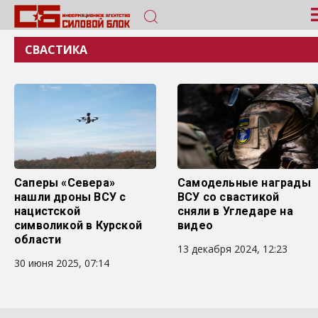
СВАСТИКА
Саперы «Севера»
Самодельные награды
нашли дроны ВСУ с
ВСУ со свастикой
нацистской
сняли в Угледаре на
символикой в Курской
видео
области
13 декабря 2024, 12:23
30 июня 2025, 07:14