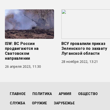
ISW: ВС России
ВСУ провалили приказ
продвигаются на
Зеленского по захвату
Сватовском
Луганской области
направлении
28 ноября 2022, 13:21
26 апреля 2023, 11:30
ГЛАВНОЕ
ПОЛИТИКА
АРМИЯ
ОБЩЕСТВО
СЛУЖБА
ОРУЖИЕ
ЗАРУБЕЖЬЕ