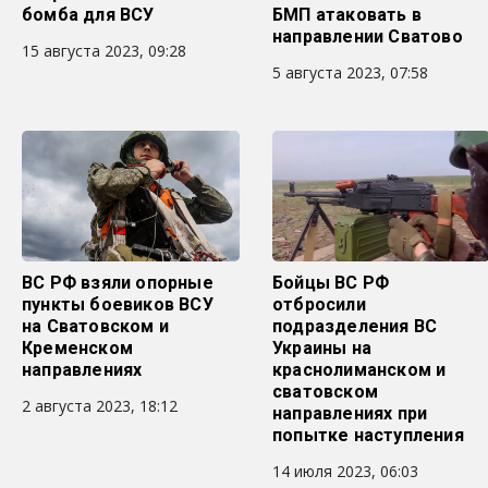
бомба для ВСУ
БМП атаковать в
направлении Сватово
15 августа 2023, 09:28
5 августа 2023, 07:58
ВС РФ взяли опорные
Бойцы ВС РФ
пункты боевиков ВСУ
отбросили
на Сватовском и
подразделения ВС
Кременском
Украины на
направлениях
краснолиманском и
сватовском
2 августа 2023, 18:12
направлениях при
попытке наступления
14 июля 2023, 06:03