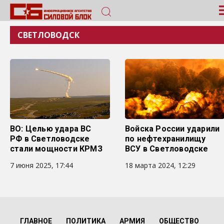
СВЕТЛОВОДСК
ВО: Целью удара ВС
Войска России ударили
РФ в Светловодске
по нефтехранилищу
стали мощности КРМЗ
ВСУ в Светловодске
7 июня 2025, 17:44
18 марта 2024, 12:29
ГЛАВНОЕ
ПОЛИТИКА
АРМИЯ
ОБЩЕСТВО