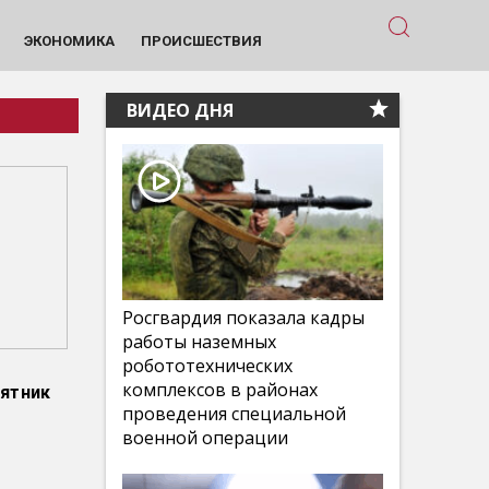
ЭКОНОМИКА
ПРОИСШЕСТВИЯ
ВИДЕО ДНЯ
Росгвардия показала кадры
работы наземных
робототехнических
комплексов в районах
мятник
проведения специальной
военной операции