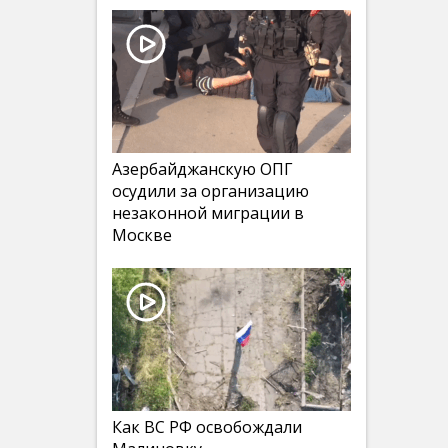
Азербайджанскую ОПГ
осудили за организацию
незаконной миграции в
Москве
Как ВС РФ освобождали