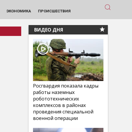
ЭКОНОМИКА
ПРОИСШЕСТВИЯ
ВИДЕО ДНЯ
Росгвардия показала кадры
работы наземных
робототехнических
комплексов в районах
проведения специальной
военной операции