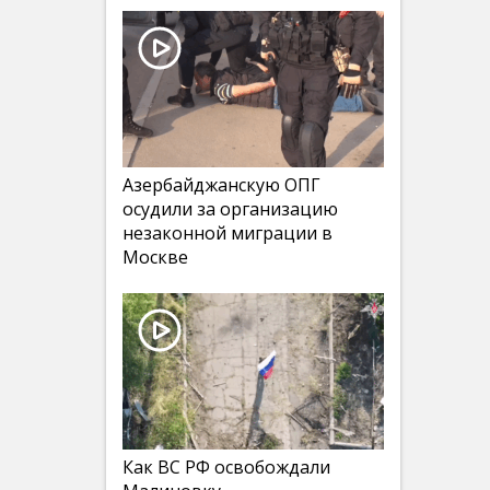
Азербайджанскую ОПГ
осудили за организацию
незаконной миграции в
Москве
Как ВС РФ освобождали