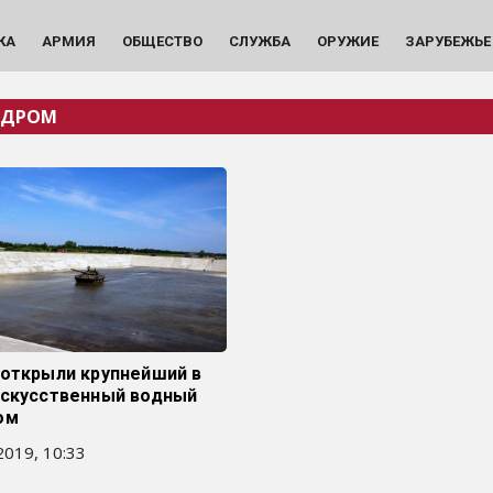
КА
АРМИЯ
ОБЩЕСТВО
СЛУЖБА
ОРУЖИЕ
ЗАРУБЕЖЬЕ
ОДРОМ
 открыли крупнейший в
искусственный водный
ом
019, 10:33