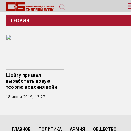
ТЕОРИЯ
Шойгу призвал
выработать новую
теорию ведения войн
18 июня 2019, 13:27
ГЛАВНОЕ
ПОЛИТИКА
АРМИЯ
ОБЩЕСТВО