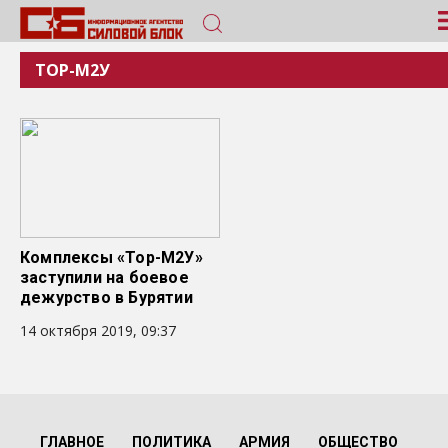
ТОР-М2У
Комплексы «Тор-М2У»
заступили на боевое
дежурство в Бурятии
14 октября 2019, 09:37
ГЛАВНОЕ
ПОЛИТИКА
АРМИЯ
ОБЩЕСТВО