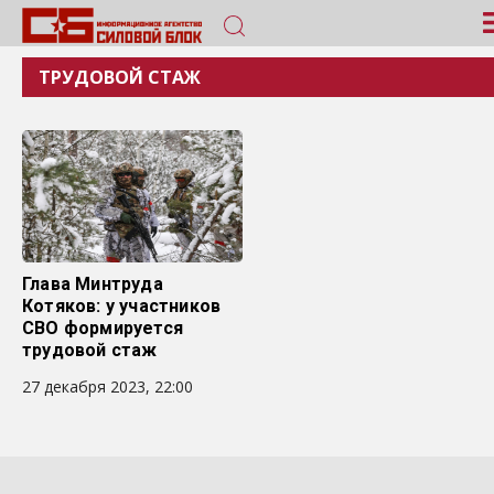
ТРУДОВОЙ СТАЖ
Глава Минтруда
Котяков: у участников
СВО формируется
трудовой стаж
27 декабря 2023, 22:00