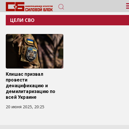
ЦЕЛИ СВО
Клишас призвал
провести
денацификацию и
демилитаризацию по
всей Украине
20 июня 2025, 20:25