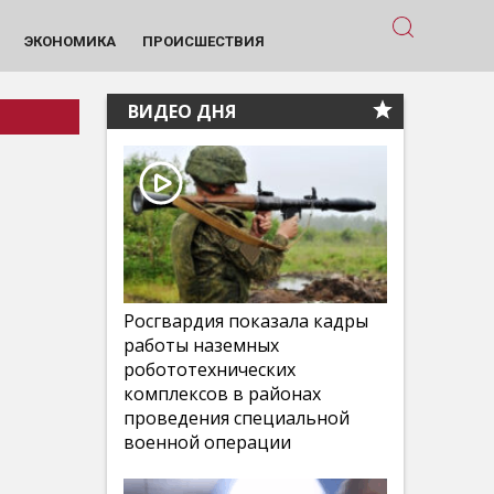
ЭКОНОМИКА
ПРОИСШЕСТВИЯ
ВИДЕО ДНЯ
Росгвардия показала кадры
работы наземных
робототехнических
комплексов в районах
проведения специальной
военной операции