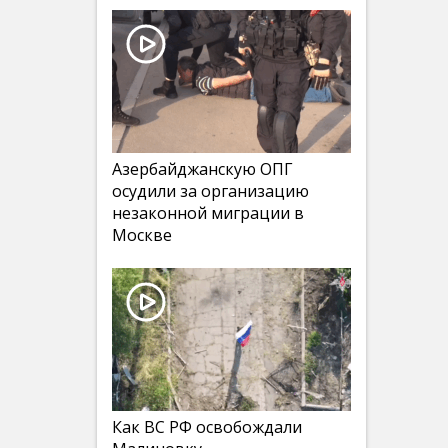
Азербайджанскую ОПГ
осудили за организацию
незаконной миграции в
Москве
Как ВС РФ освобождали