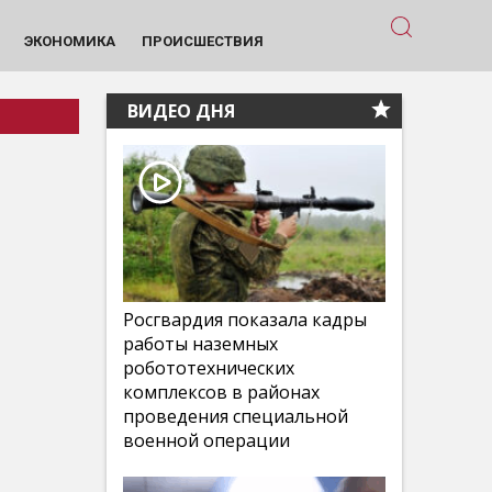
ЭКОНОМИКА
ПРОИСШЕСТВИЯ
ВИДЕО ДНЯ
Росгвардия показала кадры
работы наземных
робототехнических
комплексов в районах
проведения специальной
военной операции