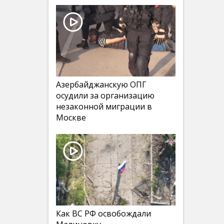
Азербайджанскую ОПГ
осудили за организацию
незаконной миграции в
Москве
Как ВС РФ освобождали