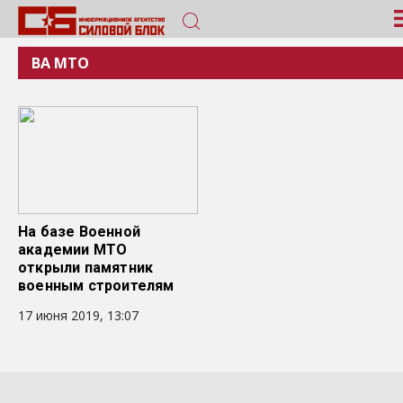
ВА МТО
На базе Военной
академии МТО
открыли памятник
военным строителям
17 июня 2019, 13:07