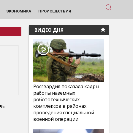
ЭКОНОМИКА
ПРОИСШЕСТВИЯ
ВИДЕО ДНЯ
Росгвардия показала кадры
работы наземных
робототехнических
комплексов в районах
9»
проведения специальной
военной операции