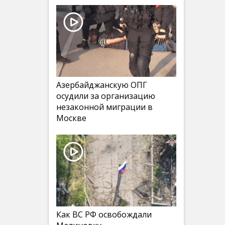
Азербайджанскую ОПГ
осудили за организацию
незаконной миграции в
Москве
Как ВС РФ освобождали