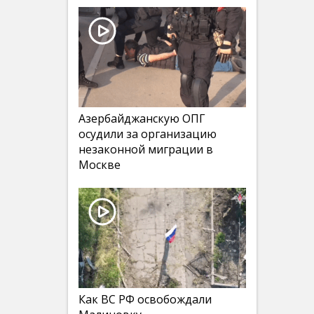
Азербайджанскую ОПГ
осудили за организацию
незаконной миграции в
Москве
Как ВС РФ освобождали