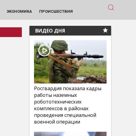
ЭКОНОМИКА
ПРОИСШЕСТВИЯ
ВИДЕО ДНЯ
Росгвардия показала кадры
работы наземных
робототехнических
комплексов в районах
проведения специальной
военной операции