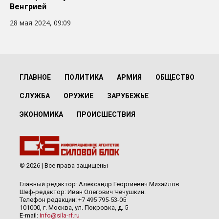
Венгрией
28 мая 2024, 09:09
ГЛАВНОЕ
ПОЛИТИКА
АРМИЯ
ОБЩЕСТВО
СЛУЖБА
ОРУЖИЕ
ЗАРУБЕЖЬЕ
ЭКОНОМИКА
ПРОИСШЕСТВИЯ
© 2026 | Все права защищены
Главный редактор: Александр Георгиевич Михайлов
Шеф-редактор: Иван Олегович Чечушкин.
Телефон редакции: +7 495 795-53-05
101000, г. Москва, ул. Покровка, д. 5
E-mail:
info@sila-rf.ru